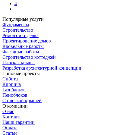
4
Популярные услуги
Фундаменты
Строительство
Ремонт и отделка
Проектирование домов
Кровельные работы
Фасадные работы
Строительство коттеджей
Плоская крыша
Разработка архитектурной концепции
Типовые проекты
Сибита
Кирпича
Газоблоков
Пеноблоков
С плоской крышей
О компании
О нас
Контакты
Наши гарантии
Оплата
Статьи