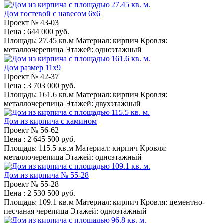
Дом гостевой с навесом 6x6
Проект №
43-03
Цена
: 644 000 руб.
Площадь:
27.45 кв.м
Материал:
кирпич
Кровля:
металлочерепица
Этажей:
одноэтажный
Дом размер 11x9
Проект №
42-37
Цена
: 3 703 000 руб.
Площадь:
161.6 кв.м
Материал:
кирпич
Кровля:
металлочерепица
Этажей:
двухэтажный
Дом из кирпича с камином
Проект №
56-62
Цена
: 2 645 500 руб.
Площадь:
115.5 кв.м
Материал:
кирпич
Кровля:
металлочерепица
Этажей:
одноэтажный
Дом из кирпича № 55-28
Проект №
55-28
Цена
: 2 530 500 руб.
Площадь:
109.1 кв.м
Материал:
кирпич
Кровля:
цементно-
песчаная черепица
Этажей:
одноэтажный