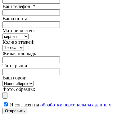
Ваш телефон:
*
Ваша почта:
Материал стен:
Кол-во этажей:
Жилая площадь:
Тип крыши:
Ваш город:
Фото, образцы:
Я согласен на
обработку персональных данных
Отправить