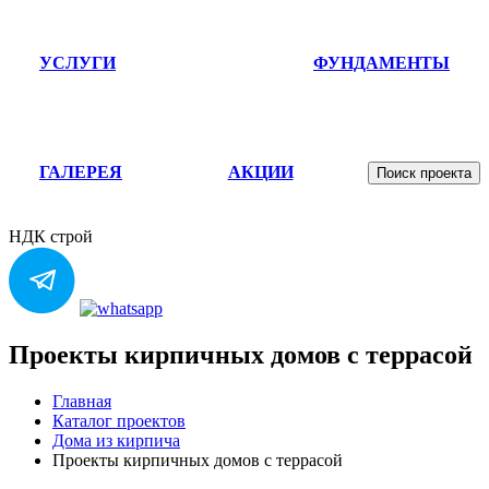
УСЛУГИ
ФУНДАМЕНТЫ
ГАЛЕРЕЯ
АКЦИИ
Поиск проекта
НДК строй
Проекты кирпичных домов с террасой
Главная
Каталог проектов
Дома из кирпича
Проекты кирпичных домов с террасой