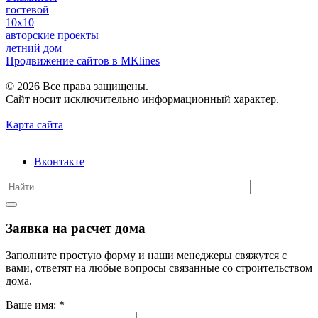
гостевой
10х10
авторские проекты
летний дом
Продвижение сайтов в MKlines
© 2026 Все права защищены.
Сайт носит исключительно информационный характер.
Карта сайта
Вконтакте
Заявка на расчет дома
Заполните простую форму и наши менеджеры свяжутся с
вами, ответят на любые вопросы связанные со строительством
дома.
Ваше имя:
*