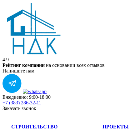
4.9
Рейтинг компании
на основании всех отзывов
Напишите нам
Ежедневно: 9:00-18:00
+7 (383) 286-32-11
Заказать звонок
СТРОИТЕЛЬСТВО
ПРОЕКТЫ