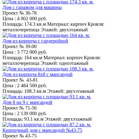
Дом с гаражом для машины
Проект №
36-78
Цена
: 4 002 000 руб.
Площадь:
174.3 кв.м
Материал:
кирпич
Кровля:
металлочерепица
Этажей:
двухэтажный
Дом из кирпича с гардеробной
Проект №
39-00
Цена
: 3 772 000 руб.
Площадь:
164 кв.м
Материал:
кирпич
Кровля:
металлочерепица
Этажей:
одноэтажный
Дом из кирпича 8x8 с мансардой
Проект №
43-81
Цена
: 2 484 500 руб.
Площадь:
108.3 кв.м
Этажей:
двухэтажный
Дом 8 на 9 с мансардой
Проект №
71-56
Цена
: 2 139 000 руб.
Площадь:
93.1 кв.м
Этажей:
двухэтажный
Кирпичный дом с мансардой №43-75
Проект №
43-75