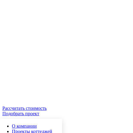
Рассчитать стоимость
Подобрать проект
О компании
Проекты коттеджей