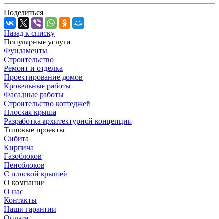
Поделиться
Назад к списку
Популярные услуги
Фундаменты
Строительство
Ремонт и отделка
Проектирование домов
Кровельные работы
Фасадные работы
Строительство коттеджей
Плоская крыша
Разработка архитектурной концепции
Типовые проекты
Сибита
Кирпича
Газоблоков
Пеноблоков
С плоской крышей
О компании
О нас
Контакты
Наши гарантии
Оплата