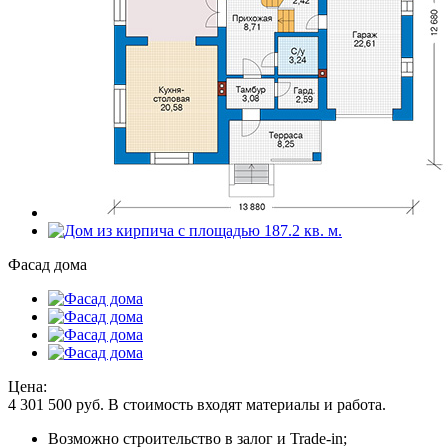
Фасад дома
Цена:
4 301 500
руб.
В стоимость входят материалы и работа.
Возможно строительство в залог и Trade-in;