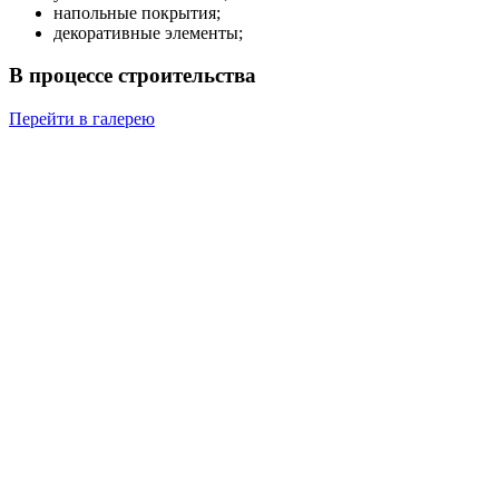
напольные покрытия;
декоративные элементы;
В процессе строительства
Перейти в галерею