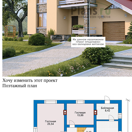
Хочу изменить этот проект
Поэтажный план