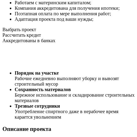
Работаем с материнским капиталом;
Компания аккредитована для получения ипотеки;
Поэтапная оплата по мере выполнения работ;
Адаптация проекта под ваши нужды;
Выбрать проект
Рассчитать кредит
Аккредитованы в банках
Порядок на участке
Рабочие ежедневно выполняют уборку и вывозят
строительный мусор
Сохранность материалов
Бережное использование и складирование строительных
материалов
Трезвые сотрудники
Употребление спиртного даже в нерабочее время
карается увольнением
Описание проекта