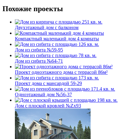
Похожие проекты
Двухэтажный дом с балконом
Компактный маленький дом 4 комнаты
Дом из сибита №59-95
Дом из сибита №64-71
Проект одноэтажного дома с террасой 86м²
Проект дома с мансардой 59-29
Одноэтажный дом №56-37
Дом с плоской кровлей №Zx93