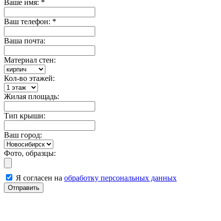
Ваше имя:
*
Ваш телефон:
*
Ваша почта:
Материал стен:
Кол-во этажей:
Жилая площадь:
Тип крыши:
Ваш город:
Фото, образцы:
Я согласен на
обработку персональных данных
Отправить