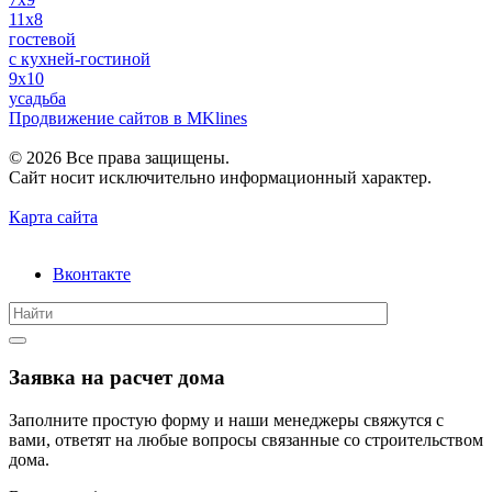
11x8
гостевой
с кухней-гостиной
9x10
усадьба
Продвижение сайтов в MKlines
© 2026 Все права защищены.
Сайт носит исключительно информационный характер.
Карта сайта
Вконтакте
Заявка на расчет дома
Заполните простую форму и наши менеджеры свяжутся с
вами, ответят на любые вопросы связанные со строительством
дома.