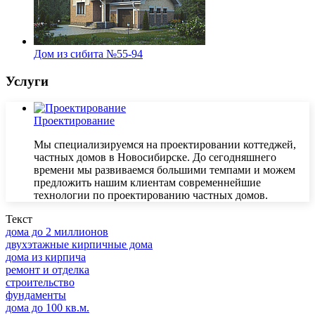
Дом из сибита №55-94
Услуги
Проектирование
Мы специализируемся на проектировании коттеджей,
частных домов в Новосибирске. До сегодняшнего
времени мы развиваемся большими темпами и можем
предложить нашим клиентам современнейшие
технологии по проектированию частных домов.
Текст
дома до 2 миллионов
двухэтажные кирпичные дома
дома из кирпича
ремонт и отделка
строительство
фундаменты
дома до 100 кв.м.