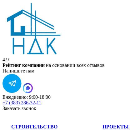
4.9
Рейтинг компании
на основании всех отзывов
Напишите нам
Ежедневно: 9:00-18:00
+7 (383) 286-32-11
Заказать звонок
СТРОИТЕЛЬСТВО
ПРОЕКТЫ