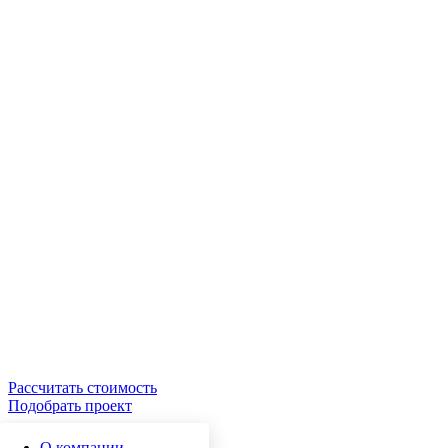
Рассчитать стоимость
Подобрать проект
О компании