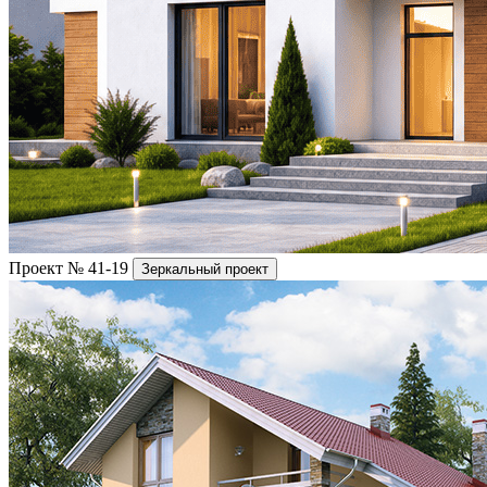
Проект № 41-19
Зеркальный проект