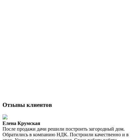
Отзывы клиентов
Елена Крумская
После продажи дачи решили построить загородный дом.
Обратились в компанию НДК. Построили качественно и в