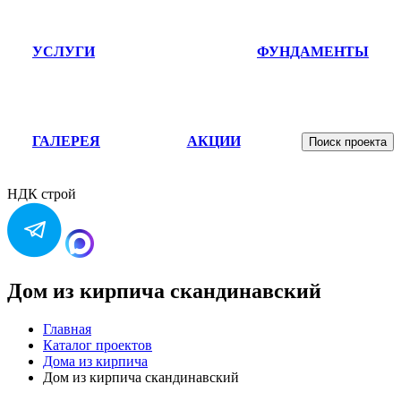
УСЛУГИ
ФУНДАМЕНТЫ
ГАЛЕРЕЯ
АКЦИИ
Поиск проекта
НДК строй
Дом из кирпича скандинавский
Главная
Каталог проектов
Дома из кирпича
Дом из кирпича скандинавский