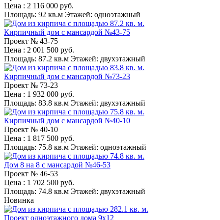
Цена
: 2 116 000 руб.
Площадь:
92 кв.м
Этажей:
одноэтажный
Кирпичный дом с мансардой №43-75
Проект №
43-75
Цена
: 2 001 500 руб.
Площадь:
87.2 кв.м
Этажей:
двухэтажный
Кирпичный дом с мансардой №73-23
Проект №
73-23
Цена
: 1 932 000 руб.
Площадь:
83.8 кв.м
Этажей:
двухэтажный
Кирпичный дом с мансардой №40-10
Проект №
40-10
Цена
: 1 817 500 руб.
Площадь:
75.8 кв.м
Этажей:
одноэтажный
Дом 8 на 8 с мансардой №46-53
Проект №
46-53
Цена
: 1 702 500 руб.
Площадь:
74.8 кв.м
Этажей:
двухэтажный
Новинка
Проект одноэтажного дома 9x12