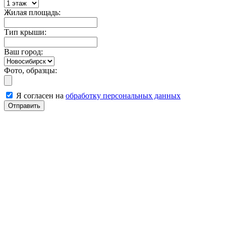
Жилая площадь:
Тип крыши:
Ваш город:
Фото, образцы:
Я согласен на
обработку персональных данных
Отправить