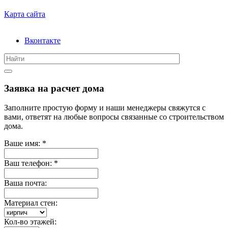
Карта сайта
Вконтакте
Заявка на расчет дома
Заполните простую форму и наши менеджеры свяжутся с
вами, ответят на любые вопросы связанные со строительством
дома.
Ваше имя:
*
Ваш телефон:
*
Ваша почта:
Материал стен:
Кол-во этажей: