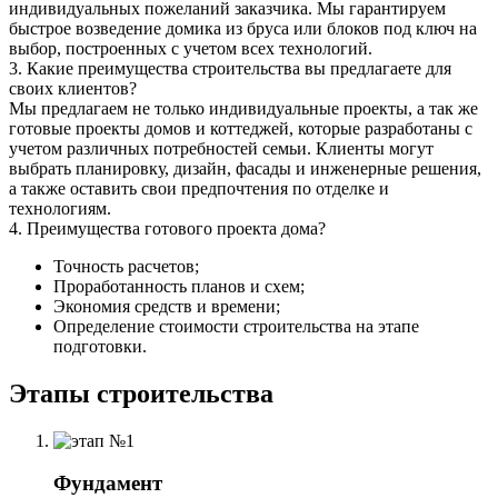
индивидуальных пожеланий заказчика. Мы гарантируем
быстрое возведение домика из бруса или блоков под ключ на
выбор, построенных с учетом всех технологий.
3. Какие преимущества строительства вы предлагаете для
своих клиентов?
Мы предлагаем не только индивидуальные проекты, а так же
готовые проекты домов и коттеджей, которые разработаны с
учетом различных потребностей семьи. Клиенты могут
выбрать планировку, дизайн, фасады и инженерные решения,
а также оставить свои предпочтения по отделке и
технологиям.
4. Преимущества готового проекта дома?
Точность расчетов;
Проработанность планов и схем;
Экономия средств и времени;
Определение стоимости строительства на этапе
подготовки.
Этапы строительства
Фундамент