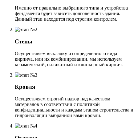
Именно от правильно выбранного типа и устройства
фундамента будет зависеть долговечность здания.
Данный этап находится под строгим контролем.
Стены
Осуществляем выкладку из определенного вида
кирпича, или их комбинировании, мы используем
керамический, силикатный и клинкерный кирпич.
Кровля
Осуществляем строгий надзор над качеством
материалов в соответствии с политикой
конфиденциальности и каждым этапом строительства и
гидроизоляции выбранной вами кровли.
Отделка