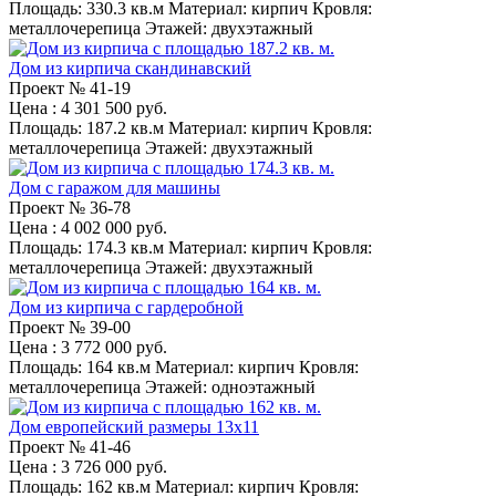
Площадь:
330.3 кв.м
Материал:
кирпич
Кровля:
металлочерепица
Этажей:
двухэтажный
Дом из кирпича скандинавский
Проект №
41-19
Цена
: 4 301 500 руб.
Площадь:
187.2 кв.м
Материал:
кирпич
Кровля:
металлочерепица
Этажей:
двухэтажный
Дом с гаражом для машины
Проект №
36-78
Цена
: 4 002 000 руб.
Площадь:
174.3 кв.м
Материал:
кирпич
Кровля:
металлочерепица
Этажей:
двухэтажный
Дом из кирпича с гардеробной
Проект №
39-00
Цена
: 3 772 000 руб.
Площадь:
164 кв.м
Материал:
кирпич
Кровля:
металлочерепица
Этажей:
одноэтажный
Дом европейский размеры 13x11
Проект №
41-46
Цена
: 3 726 000 руб.
Площадь:
162 кв.м
Материал:
кирпич
Кровля: