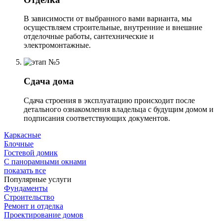
В зависимости от выбранного вами варианта, мы
осуществляем строительные, внутренние и внешние
отделочные работы, сантехнические и
электромонтажные.
Сдача дома
Сдача строения в эксплуатацию происходит после
детального ознакомления владельца с будущим домом и
подписания соответствующих документов.
Каркасные
Блочные
Гостевой домик
С панорамными окнами
показать все
Популярные услуги
Фундаменты
Строительство
Ремонт и отделка
Проектирование домов