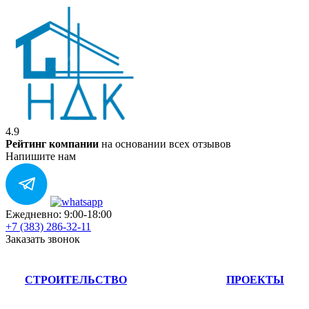
4.9
Рейтинг компании
на основании всех отзывов
Напишите нам
Ежедневно: 9:00-18:00
+7 (383) 286-32-11
Заказать звонок
СТРОИТЕЛЬСТВО
ПРОЕКТЫ