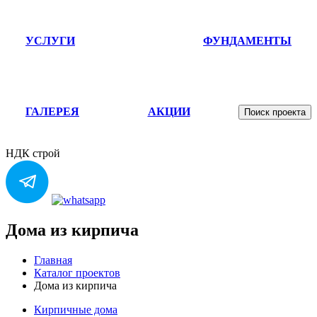
УСЛУГИ
ФУНДАМЕНТЫ
ГАЛЕРЕЯ
АКЦИИ
Поиск проекта
НДК строй
Дома из кирпича
Главная
Каталог проектов
Дома из кирпича
Кирпичные дома