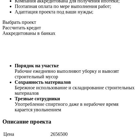
Компания аккредитована для получения ипотеки;
Поэтапная оплата по мере выполнения работ;
Адаптация проекта под ваши нужды;
Выбрать проект
Рассчитать кредит
Аккредитованы в банках
Порядок на участке
Рабочие ежедневно выполняют уборку и вывозят
строительный мусор
Сохранность материалов
Бережное использование и складирование строительных
материалов
Трезвые сотрудники
Употребление спиртного даже в нерабочее время
карается увольнением
Описание проекта
Цена
2656500