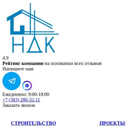
4.9
Рейтинг компании
на основании всех отзывов
Напишите нам
Ежедневно: 9:00-18:00
+7 (383) 286-32-11
Заказать звонок
СТРОИТЕЛЬСТВО
ПРОЕКТЫ