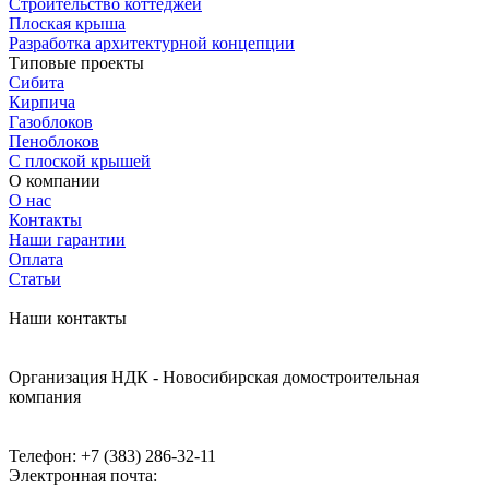
Строительство коттеджей
Плоская крыша
Разработка архитектурной концепции
Типовые проекты
Сибита
Кирпича
Газоблоков
Пеноблоков
С плоской крышей
О компании
О нас
Контакты
Наши гарантии
Оплата
Статьи
Наши контакты
Организация НДК - Новосибирская домостроительная
компания
Телефон:
+7 (383) 286-32-11
Электронная почта: