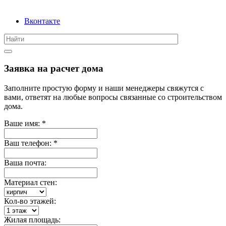
Вконтакте
Заявка на расчет дома
Заполните простую форму и наши менеджеры свяжутся с
вами, ответят на любые вопросы связанные со строительством
дома.
Ваше имя:
*
Ваш телефон:
*
Ваша почта:
Материал стен:
Кол-во этажей:
Жилая площадь: