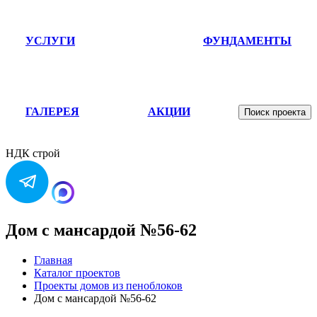
УСЛУГИ
ФУНДАМЕНТЫ
ГАЛЕРЕЯ
АКЦИИ
Поиск проекта
НДК строй
Дом с мансардой №56-62
Главная
Каталог проектов
Проекты домов из пеноблоков
Дом с мансардой №56-62