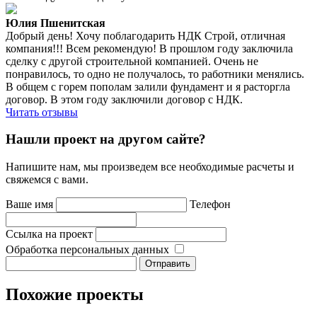
Юлия Пшенитская
Добрый день! Хочу поблагодарить НДК Строй, отличная
компания!!! Всем рекомендую! В прошлом году заключила
сделку с другой строительной компанией. Очень не
понравилось, то одно не получалось, то работники менялись.
В общем с горем пополам залили фундамент и я расторгла
договор. В этом году заключили договор с НДК.
Читать отзывы
Нашли проект на другом сайте?
Напишите нам, мы произведем все необходимые расчеты и
свяжемся с вами.
Ваше имя
Телефон
Ссылка на проект
Обработка персональных данных
Похожие проекты