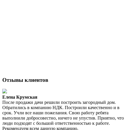
Отзывы клиентов
Елена Крумская
После продажи дачи решили построить загородный дом.
Обратились в компанию НДК. Построили качественно и в
срок. Учли все наши пожелания. Свою работу ребята
выполнили добросовестно, ничего не упустив. Приятно, что
люди подходят с большой ответственностью к работе.
Рекомендуем всем данную компанию.