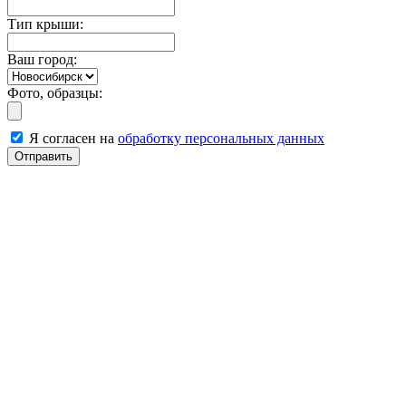
Тип крыши:
Ваш город:
Фото, образцы:
Я согласен на
обработку персональных данных
Отправить