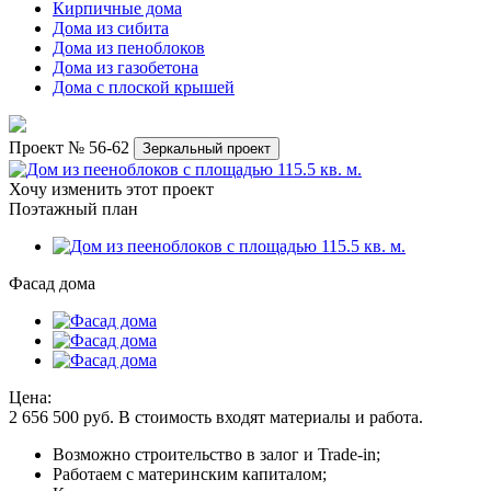
Кирпичные дома
Дома из сибита
Дома из пеноблоков
Дома из газобетона
Дома с плоской крышей
Проект № 56-62
Зеркальный проект
Хочу изменить этот проект
Поэтажный план
Фасад дома
Цена:
2 656 500
руб.
В стоимость входят материалы и работа.
Возможно строительство в залог и Trade-in;
Работаем с материнским капиталом;