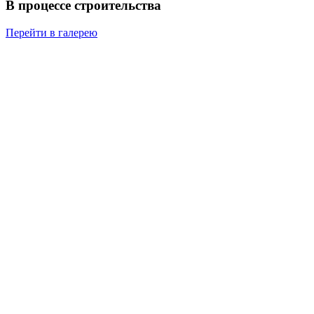
В процессе строительства
Перейти в галерею