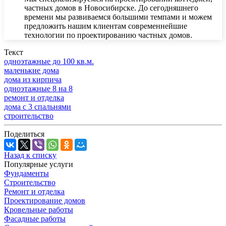
частных домов в Новосибирске. До сегодняшнего
времени мы развиваемся большими темпами и можем
предложить нашим клиентам современнейшие
технологии по проектированию частных домов.
Текст
одноэтажные до 100 кв.м.
маленькие дома
дома из кирпича
одноэтажные 8 на 8
ремонт и отделка
дома с 3 спальнями
строительство
Поделиться
Назад к списку
Популярные услуги
Фундаменты
Строительство
Ремонт и отделка
Проектирование домов
Кровельные работы
Фасадные работы