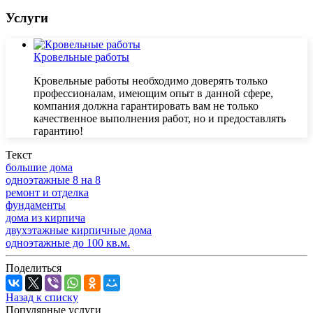
Услуги
Кровельные работы
Кровельные работы необходимо доверять только
профессионалам, имеющим опыт в данной сфере,
компания должна гарантировать вам не только
качественное выполнения работ, но и предоставлять
гарантию!
Текст
большие дома
одноэтажные 8 на 8
ремонт и отделка
фундаменты
дома из кирпича
двухэтажные кирпичные дома
одноэтажные до 100 кв.м.
Поделиться
Назад к списку
Популярные услуги