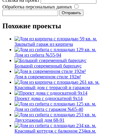
Ссылка на проект
Обработка персональных данных
Похожие проекты
Закрытый гараж из кирпича
Дом из сибита №55-94
Большой современный барнхаус
Дом в современном стиле 192м²
Красивый дом с террасой и гаражом
Проект дома с односкатной 9х14
Дом из сибита с гаражом №65-40
Двухэтажный дом 68-91
Красивый коттедж с балконом 234кв.м.