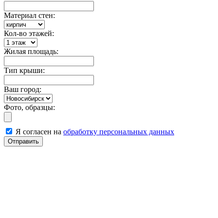
Материал стен:
Кол-во этажей:
Жилая площадь:
Тип крыши:
Ваш город:
Фото, образцы:
Я согласен на
обработку персональных данных
Отправить