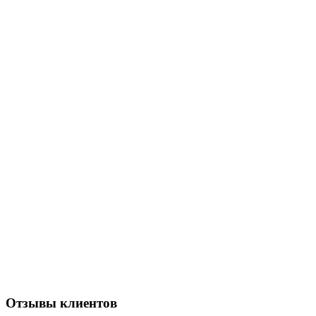
Отзывы клиентов