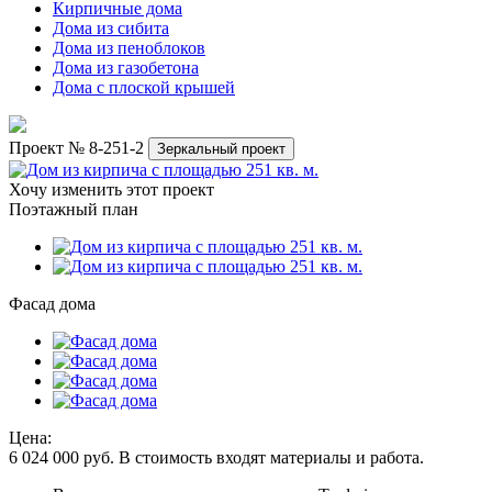
Кирпичные дома
Дома из сибита
Дома из пеноблоков
Дома из газобетона
Дома с плоской крышей
Проект № 8-251-2
Зеркальный проект
Хочу изменить этот проект
Поэтажный план
Фасад дома
Цена:
6 024 000
руб.
В стоимость входят материалы и работа.