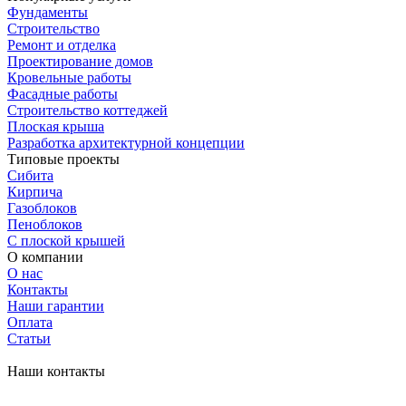
Фундаменты
Строительство
Ремонт и отделка
Проектирование домов
Кровельные работы
Фасадные работы
Строительство коттеджей
Плоская крыша
Разработка архитектурной концепции
Типовые проекты
Сибита
Кирпича
Газоблоков
Пеноблоков
С плоской крышей
О компании
О нас
Контакты
Наши гарантии
Оплата
Статьи
Наши контакты