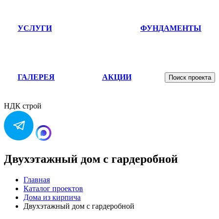
УСЛУГИ
ФУНДАМЕНТЫ
ГАЛЕРЕЯ
АКЦИИ
Поиск проекта
НДК строй
Двухэтажный дом с гардеробной
Главная
Каталог проектов
Дома из кирпича
Двухэтажный дом с гардеробной