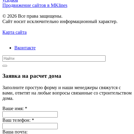
Продвижение сайтов в MKlines
© 2026 Все права защищены.
Сайт носит исключительно информационный характер.
Карта сайта
Вконтакте
Заявка на расчет дома
Заполните простую форму и наши менеджеры свяжутся с
вами, ответят на любые вопросы связанные со строительством
дома.
Ваше имя:
*
Ваш телефон:
*
Ваша почта: