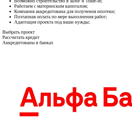
Возможно строительство в залог и Trade-in;
Работаем с материнским капиталом;
Компания аккредитована для получения ипотеки;
Поэтапная оплата по мере выполнения работ;
Адаптация проекта под ваши нужды;
Выбрать проект
Рассчитать кредит
Аккредитованы в банках