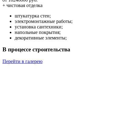
+ чистовая отделка
штукатурка стен;
электромонтажные работы;
установка сантехники;
напольные покрытия;
декоративные элементы;
В процессе строительства
Перейти в галерею