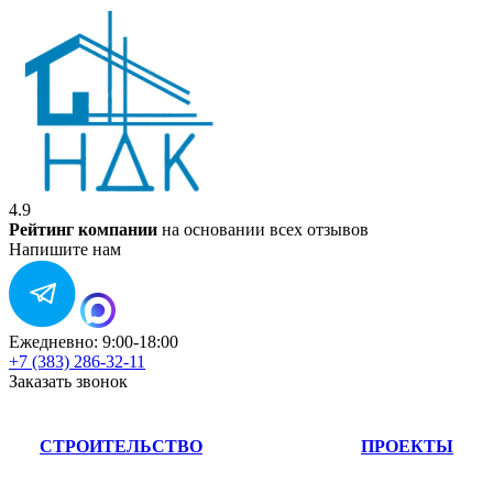
4.9
Рейтинг компании
на основании всех отзывов
Напишите нам
Ежедневно: 9:00-18:00
+7 (383) 286-32-11
Заказать звонок
СТРОИТЕЛЬСТВО
ПРОЕКТЫ