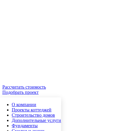
Рассчитать стоимость
Подобрать проект
О компании
Проекты коттеджей
Строительство домов
Дополнительные услуги
Фундаменты
Скидки и акции