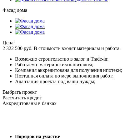
Фасад дома
Цена:
2 322 500
руб.
В стоимость входят материалы и работа.
Возможно строительство в залог и Trade-in;
Работаем с материнским капиталом;
Компания аккредитована для получения ипотеки;
Поэтапная оплата по мере выполнения работ;
Адаптация проекта под ваши нужды;
Выбрать проект
Рассчитать кредит
Аккредитованы в банках
Порядок на участке