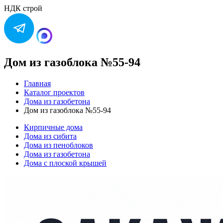
НДК строй
Дом из газоблока №55-94
Главная
Каталог проектов
Дома из газобетона
Дом из газоблока №55-94
Кирпичные дома
Дома из сибита
Дома из пеноблоков
Дома из газобетона
Дома с плоской крышей