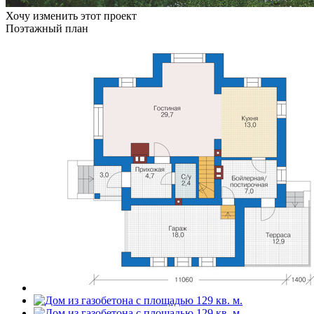
Хочу изменить этот проект
Поэтажный план