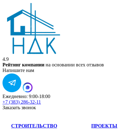
4.9
Рейтинг компании
на основании всех отзывов
Напишите нам
Ежедневно: 9:00-18:00
+7 (383) 286-32-11
Заказать звонок
СТРОИТЕЛЬСТВО
ПРОЕКТЫ