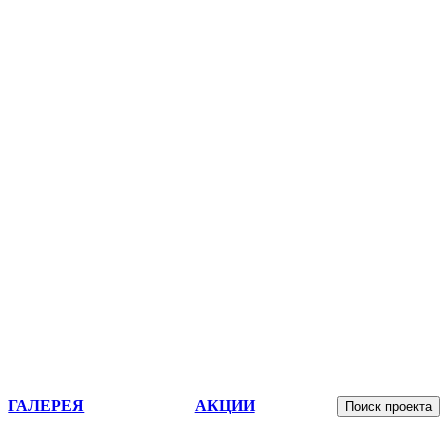
ГАЛЕРЕЯ
АКЦИИ
Поиск проекта