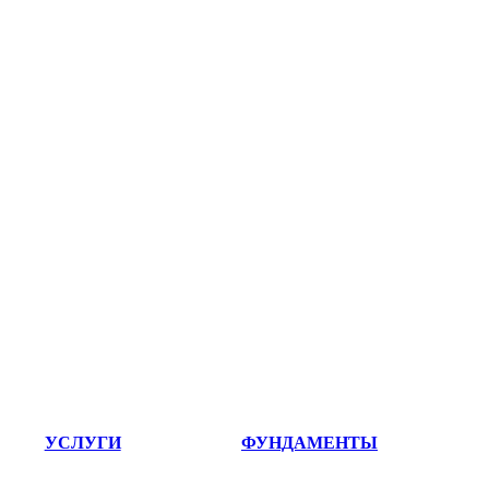
УСЛУГИ
ФУНДАМЕНТЫ