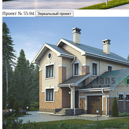
Проект № 55-94
Зеркальный проект