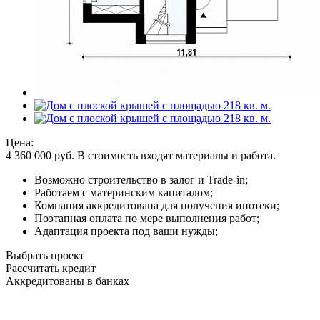
Цена:
4 360 000
руб.
В стоимость входят материалы и работа.
Возможно строительство в залог и Trade-in;
Работаем с материнским капиталом;
Компания аккредитована для получения ипотеки;
Поэтапная оплата по мере выполнения работ;
Адаптация проекта под ваши нужды;
Выбрать проект
Рассчитать кредит
Аккредитованы в банках