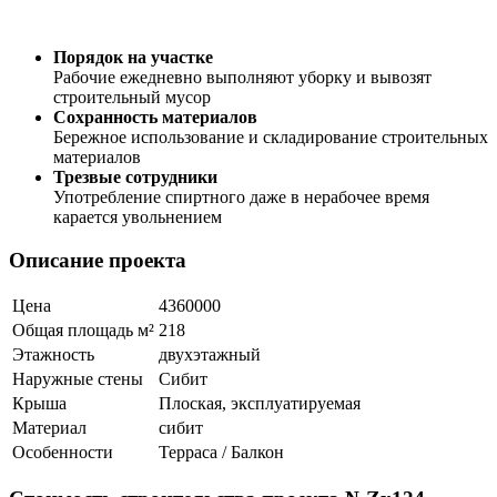
Порядок на участке
Рабочие ежедневно выполняют уборку и вывозят
строительный мусор
Сохранность материалов
Бережное использование и складирование строительных
материалов
Трезвые сотрудники
Употребление спиртного даже в нерабочее время
карается увольнением
Описание проекта
Цена
4360000
Общая площадь м²
218
Этажность
двухэтажный
Наружные стены
Сибит
Крыша
Плоская, эксплуатируемая
Материал
сибит
Особенности
Терраса / Балкон