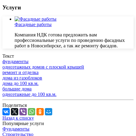
Услуги
Фасадные работы
Компания НДК готова предложить вам
профессиональные услуги по проведению фасадных
работ в Новосибирске, а так же ремонту фасадов.
Текст
фундаменты
одноэтажных домов с плоской крышей
ремонт и отделка
дома из газоблоков
дома до 100 кв.м.
большие дома
одноэтажные до 100 кв.м.
Поделиться
Назад к списку
Популярные услуги
Фундаменты
Строительство