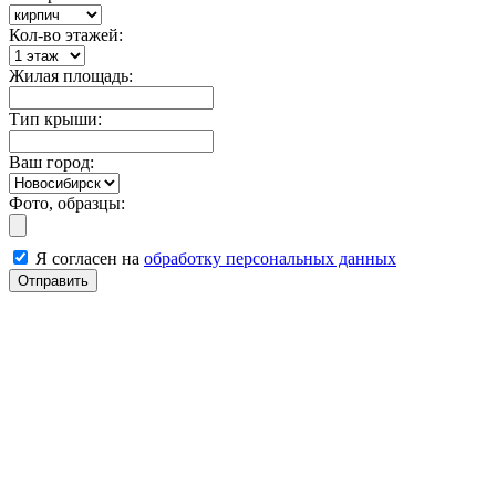
Кол-во этажей:
Жилая площадь:
Тип крыши:
Ваш город:
Фото, образцы:
Я согласен на
обработку персональных данных
Отправить