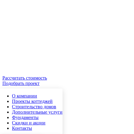
Рассчитать стоимость
Подобрать проект
О компании
Проекты коттеджей
Строительство домов
Дополнительные услуги
Фундаменты
Скидки и акции
Контакты