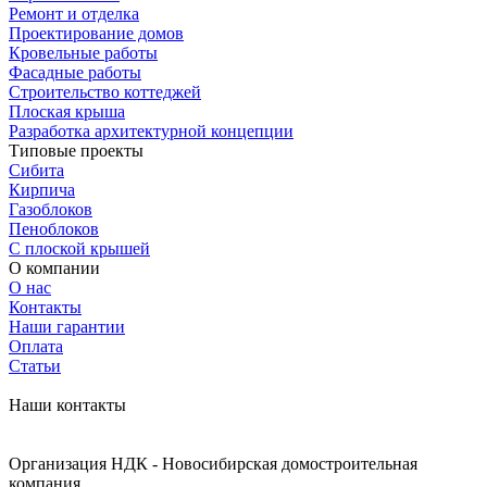
Ремонт и отделка
Проектирование домов
Кровельные работы
Фасадные работы
Строительство коттеджей
Плоская крыша
Разработка архитектурной концепции
Типовые проекты
Сибита
Кирпича
Газоблоков
Пеноблоков
С плоской крышей
О компании
О нас
Контакты
Наши гарантии
Оплата
Статьи
Наши контакты
Организация НДК - Новосибирская домостроительная
компания