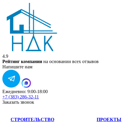
4.9
Рейтинг компании
на основании всех отзывов
Напишите нам
Ежедневно: 9:00-18:00
+7 (383) 286-32-11
Заказать звонок
СТРОИТЕЛЬСТВО
ПРОЕКТЫ