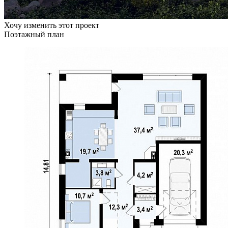
Хочу изменить этот проект
Поэтажный план