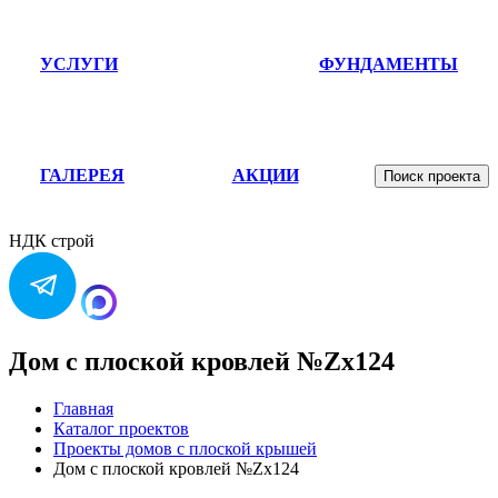
УСЛУГИ
ФУНДАМЕНТЫ
ГАЛЕРЕЯ
АКЦИИ
Поиск проекта
НДК строй
Дом с плоской кровлей №Zx124
Главная
Каталог проектов
Проекты домов с плоской крышей
Дом с плоской кровлей №Zx124