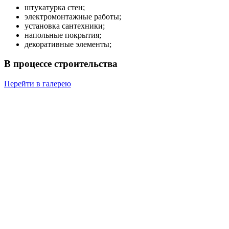
штукатурка стен;
электромонтажные работы;
установка сантехники;
напольные покрытия;
декоративные элементы;
В процессе строительства
Перейти в галерею