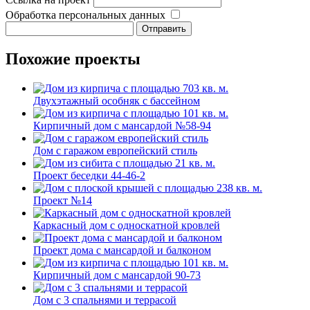
Обработка персональных данных
Похожие проекты
Двухэтажный особняк с бассейном
Кирпичный дом с мансардой №58-94
Дом с гаражом европейский стиль
Проект беседки 44-46-2
Проект №14
Каркасный дом с односкатной кровлей
Проект дома с мансардой и балконом
Кирпичный дом с мансардой 90-73
Дом с 3 спальнями и террасой