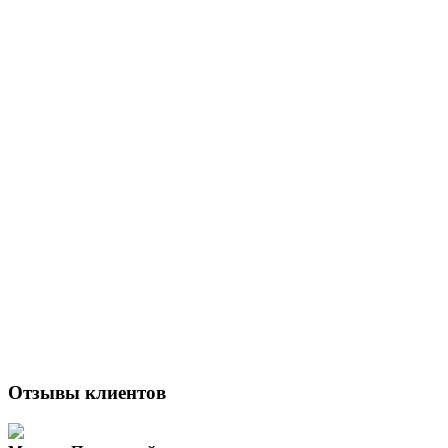
Отзывы клиентов