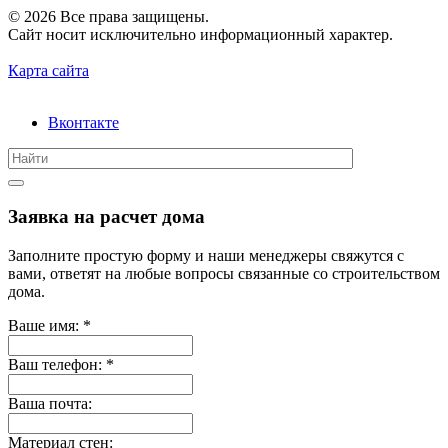
© 2026 Все права защищены.
Сайт носит исключительно информационный характер.
Карта сайта
Вконтакте
Заявка на расчет дома
Заполните простую форму и наши менеджеры свяжутся с
вами, ответят на любые вопросы связанные со строительством
дома.
Ваше имя:
*
Ваш телефон:
*
Ваша почта:
Материал стен: