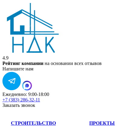
4.9
Рейтинг компании
на основании всех отзывов
Напишите нам
Ежедневно: 9:00-18:00
+7 (383) 286-32-11
Заказать звонок
СТРОИТЕЛЬСТВО
ПРОЕКТЫ