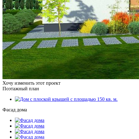
Хочу изменить этот проект
Поэтажный план
Фасад дома