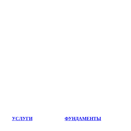
УСЛУГИ
ФУНДАМЕНТЫ