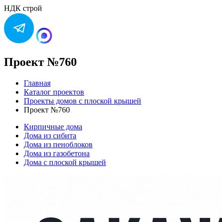
НДК строй
Проект №760
Главная
Каталог проектов
Проекты домов с плоской крышей
Проект №760
Кирпичные дома
Дома из сибита
Дома из пеноблоков
Дома из газобетона
Дома с плоской крышей