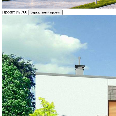
Проект № 760
Зеркальный проект