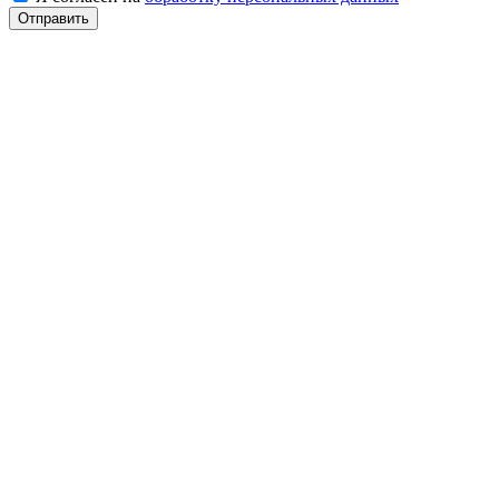
Отправить