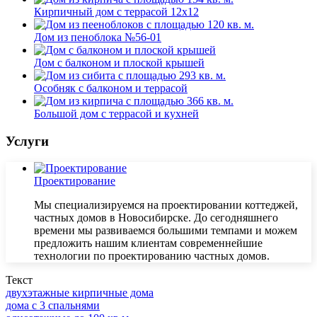
Кирпичный дом с террасой 12x12
Дом из пеноблока №56-01
Дом с балконом и плоской крышей
Особняк с балконом и террасой
Большой дом с террасой и кухней
Услуги
Проектирование
Мы специализируемся на проектировании коттеджей,
частных домов в Новосибирске. До сегодняшнего
времени мы развиваемся большими темпами и можем
предложить нашим клиентам современнейшие
технологии по проектированию частных домов.
Текст
двухэтажные кирпичные дома
дома с 3 спальнями