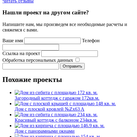
Читать отзывы
Нашли проект на другом сайте?
Напишите нам, мы произведем все необходимые расчеты и
свяжемся с вами.
Ваше имя
Телефон
Ссылка на проект
Обработка персональных данных
Похожие проекты
Загородный коттедж с гаражом 172кв.м.
Дом с плоской кровлей №Zx63 A
Красивый коттедж с балконом 234кв.м.
Дом с панорамными окнами