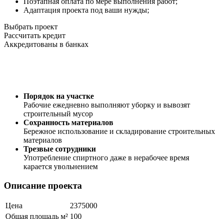
Поэтапная оплата по мере выполнения работ;
Адаптация проекта под ваши нужды;
Выбрать проект
Рассчитать кредит
Аккредитованы в банках
Порядок на участке
Рабочие ежедневно выполняют уборку и вывозят
строительный мусор
Сохранность материалов
Бережное использование и складирование строительных
материалов
Трезвые сотрудники
Употребление спиртного даже в нерабочее время
карается увольнением
Описание проекта
Цена
2375000
Общая площадь м²
100