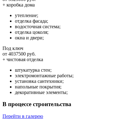
+ коробка дома
утепление;
отделка фасада;
водосточная система;
отделка цоколя;
окна и двери;
Под ключ
от 4037500 руб.
+ чистовая отделка
штукатурка стен;
электромонтажные работы;
установка сантехники;
напольные покрытия;
декоративные элементы;
В процессе строительства
Перейти в галерею