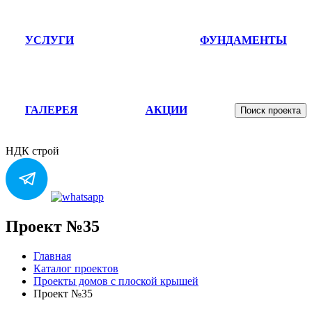
УСЛУГИ
ФУНДАМЕНТЫ
ГАЛЕРЕЯ
АКЦИИ
Поиск проекта
НДК строй
Проект №35
Главная
Каталог проектов
Проекты домов с плоской крышей
Проект №35