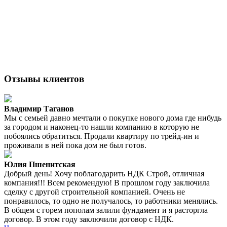
Отзывы клиентов
Владимир Таганов
Мы с семьей давно мечтали о покупке нового дома где нибудь
за городом и наконец-то нашли компанию в которую не
побоялись обратиться. Продали квартиру по трейд-ин и
проживали в ней пока дом не был готов.
Юлия Пшенитская
Добрый день! Хочу поблагодарить НДК Строй, отличная
компания!!! Всем рекомендую! В прошлом году заключила
сделку с другой строительной компанией. Очень не
понравилось, то одно не получалось, то работники менялись.
В общем с горем пополам залили фундамент и я расторгла
договор. В этом году заключили договор с НДК.