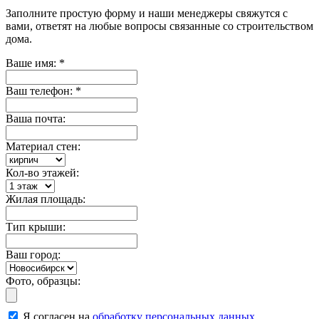
Заполните простую форму и наши менеджеры свяжутся с
вами, ответят на любые вопросы связанные со строительством
дома.
Ваше имя:
*
Ваш телефон:
*
Ваша почта:
Материал стен:
Кол-во этажей:
Жилая площадь:
Тип крыши:
Ваш город:
Фото, образцы:
Я согласен на
обработку персональных данных