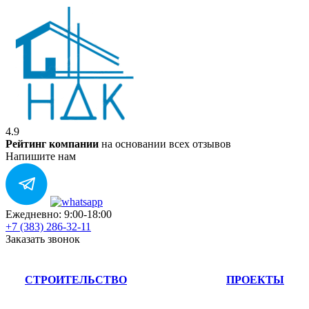
4.9
Рейтинг компании
на основании всех отзывов
Напишите нам
Ежедневно: 9:00-18:00
+7 (383) 286-32-11
Заказать звонок
СТРОИТЕЛЬСТВО
ПРОЕКТЫ