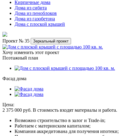
Кирпичные дома
Дома из сибита
Дома из пеноблоков
Дома из газобетона
Дома с плоской крышей
Проект № 35
Зеркальный проект
Хочу изменить этот проект
Поэтажный план
Фасад дома
Цена:
2 375 000
руб.
В стоимость входят материалы и работа.
Возможно строительство в залог и Trade-in;
Работаем с материнским капиталом;
Компания аккредитована для получения ипотеки;