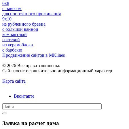
6x8
c навесом
для постоянного проживания
9x10
из рубленного бревна
с большой ванной
компактный
гостевой
из керамоблока
с барбекю
Продвижение сайтов в MKlines
© 2026 Все права защищены.
Сайт носит исключительно информационный характер.
Карта сайта
Вконтакте
Заявка на расчет дома