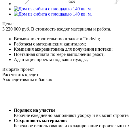
Цена:
3 220 000
руб.
В стоимость входят материалы и работа.
Возможно строительство в залог и Trade-in;
Работаем с материнским капиталом;
Компания аккредитована для получения ипотеки;
Поэтапная оплата по мере выполнения работ;
Адаптация проекта под ваши нужды;
Выбрать проект
Рассчитать кредит
Аккредитованы в банках
Порядок на участке
Рабочие ежедневно выполняют уборку и вывозят строит
Сохранность материалов
Бережное использование и складирование строительных 