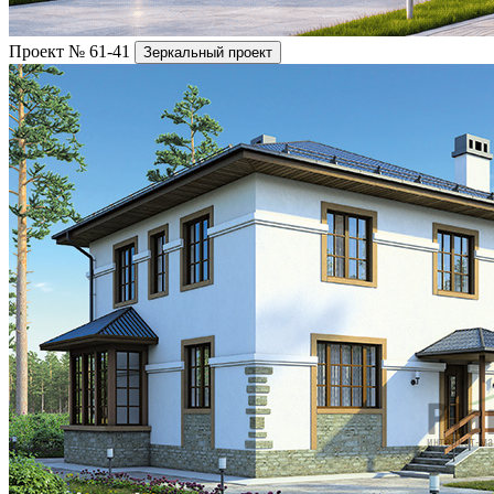
Проект № 61-41
Зеркальный проект