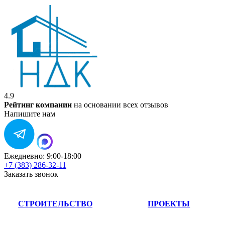
4.9
Рейтинг компании
на основании всех отзывов
Напишите нам
Ежедневно: 9:00-18:00
+7 (383) 286-32-11
Заказать звонок
СТРОИТЕЛЬСТВО
ПРОЕКТЫ