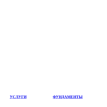
УСЛУГИ
ФУНДАМЕНТЫ