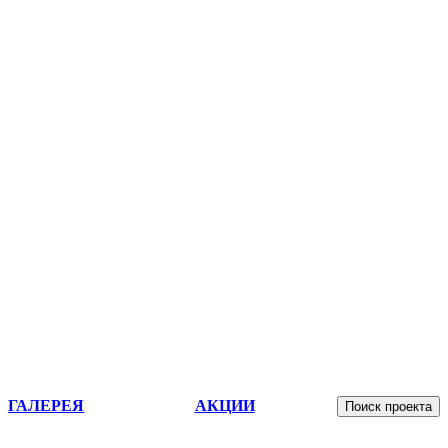
ГАЛЕРЕЯ
АКЦИИ
Поиск проекта