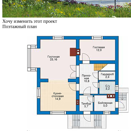
Хочу изменить этот проект
Поэтажный план