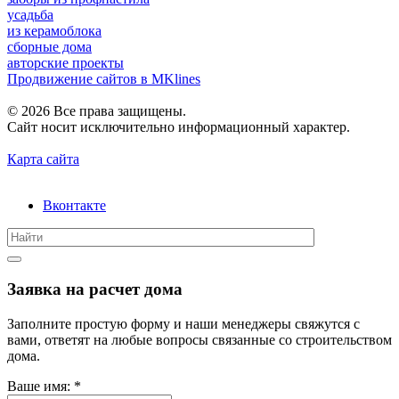
усадьба
из керамоблока
сборные дома
авторские проекты
Продвижение сайтов в MKlines
© 2026 Все права защищены.
Сайт носит исключительно информационный характер.
Карта сайта
Вконтакте
Заявка на расчет дома
Заполните простую форму и наши менеджеры свяжутся с
вами, ответят на любые вопросы связанные со строительством
дома.
Ваше имя:
*