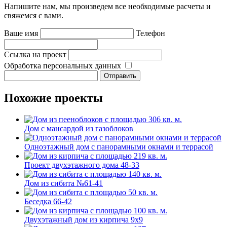
Напишите нам, мы произведем все необходимые расчеты и
свяжемся с вами.
Ваше имя
Телефон
Ссылка на проект
Обработка персональных данных
Похожие проекты
Дом с мансардой из газоблоков
Одноэтажный дом с панорамными окнами и террасой
Проект двухэтажного дома 48-33
Дом из сибита №61-41
Беседка 66-42
Двухэтажный дом из кирпича 9x9