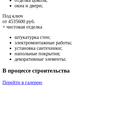
отделка цоколя;
окна и двери;
Под ключ
от 4535600 руб.
+ чистовая отделка
штукатурка стен;
электромонтажные работы;
установка сантехники;
напольные покрытия;
декоративные элементы;
В процессе строительства
Перейти в галерею