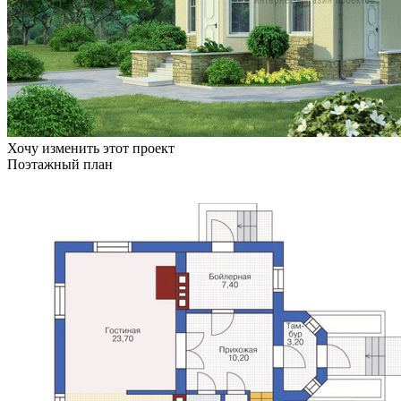
Хочу изменить этот проект
Поэтажный план