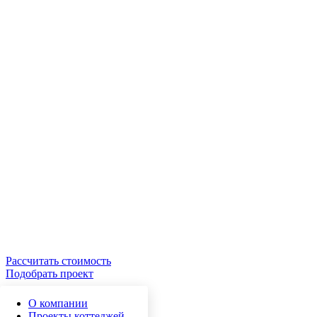
Рассчитать стоимость
Подобрать проект
О компании
Проекты коттеджей