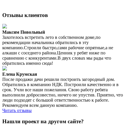
Отзывы клиентов
Максим Повольный
Захотелось встретить лето в собственном доме,по
рекомендации начальника обратились в эту
компанию.Строили быстро,сами рабочие опрятные,а не
алкаши с соседнего района.Ценник у ребят ниже по
сравнению с конкурентами.В двух словах мы рады что
обратились именно сюда!
Елена Крумская
После продажи дачи решили построить загородный дом.
Обратились в компанию НДК. Построили качественно и в
срок. Учли все наши пожелания. Свою работу ребята
выполнили добросовестно, ничего не упустив. Приятно, что
люди подходят с большой ответственностью к работе.
Рекомендуем всем данную компанию.
Читать отзывы
Нашли проект на другом сайте?