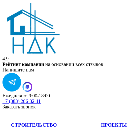
4.9
Рейтинг компании
на основании всех отзывов
Напишите нам
Ежедневно: 9:00-18:00
+7 (383) 286-32-11
Заказать звонок
СТРОИТЕЛЬСТВО
ПРОЕКТЫ