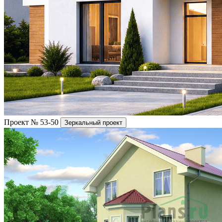
Проект № 53-50
Зеркальный проект