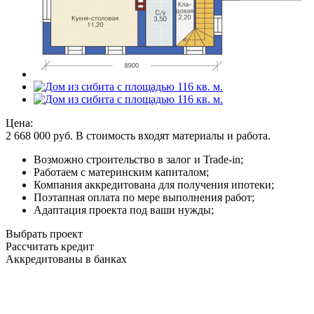
Цена:
2 668 000
руб.
В стоимость входят материалы и работа.
Возможно строительство в залог и Trade-in;
Работаем с материнским капиталом;
Компания аккредитована для получения ипотеки;
Поэтапная оплата по мере выполнения работ;
Адаптация проекта под ваши нужды;
Выбрать проект
Рассчитать кредит
Аккредитованы в банках