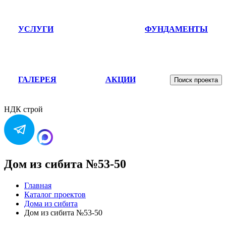
УСЛУГИ
ФУНДАМЕНТЫ
ГАЛЕРЕЯ
АКЦИИ
Поиск проекта
НДК строй
Дом из сибита №53-50
Главная
Каталог проектов
Дома из сибита
Дом из сибита №53-50