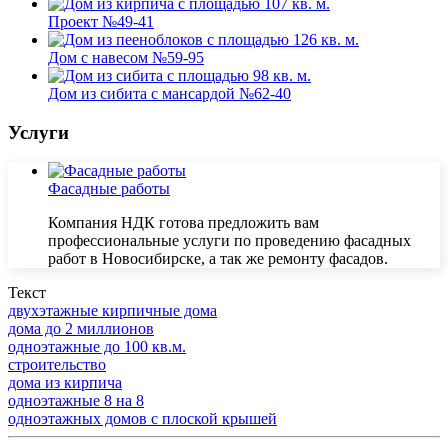
Проект №49-41
Дом с навесом №59-95
Дом из сибита с мансардой №62-40
Услуги
Фасадные работы
Компания НДК готова предложить вам
профессиональные услуги по проведению фасадных
работ в Новосибирске, а так же ремонту фасадов.
Текст
двухэтажные кирпичные дома
дома до 2 миллионов
одноэтажные до 100 кв.м.
строительство
дома из кирпича
одноэтажные 8 на 8
одноэтажных домов с плоской крышей