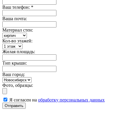
Ваш телефон:
*
Ваша почта:
Материал стен:
Кол-во этажей:
Жилая площадь:
Тип крыши:
Ваш город:
Фото, образцы:
Я согласен на
обработку персональных данных
Отправить