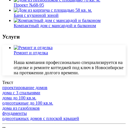
Проект №68-95
Баня с кухонной зоной
Компактный дом с мансардой и балконом
Услуги
Ремонт и отделка
Наша компания профессионально специализируется на
отделке и ремонте коттеджей под ключ в Новосибирске
на протяжении долгого времени.
Текст
проектирование домов
дома с 3 спальнями
дома до 100 кв.м.
одноэтажные до 100 кв.м.
дома из газоблоков
фундаменты
одноэтажных домов с плоской крышей