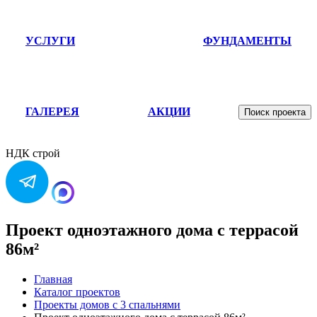
УСЛУГИ
ФУНДАМЕНТЫ
ГАЛЕРЕЯ
АКЦИИ
Поиск проекта
НДК строй
Проект одноэтажного дома с террасой
86м²
Главная
Каталог проектов
Проекты домов с 3 спальнями