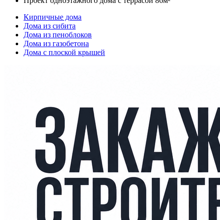
Проект одноэтажного дома с террасой 86м²
Кирпичные дома
Дома из сибита
Дома из пеноблоков
Дома из газобетона
Дома с плоской крышей