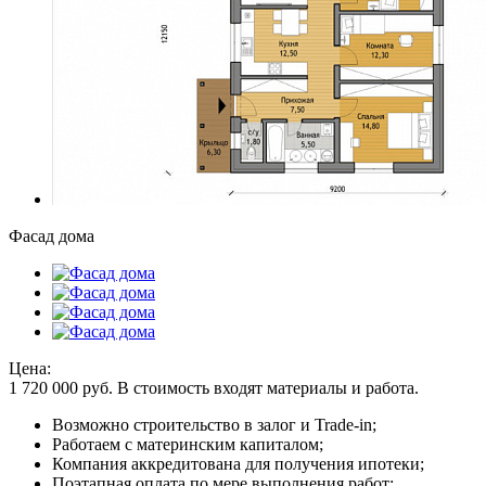
Фасад дома
Цена:
1 720 000
руб.
В стоимость входят материалы и работа.
Возможно строительство в залог и Trade-in;
Работаем с материнским капиталом;
Компания аккредитована для получения ипотеки;
Поэтапная оплата по мере выполнения работ;