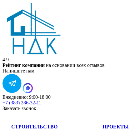
4.9
Рейтинг компании
на основании всех отзывов
Напишите нам
Ежедневно: 9:00-18:00
+7 (383) 286-32-11
Заказать звонок
СТРОИТЕЛЬСТВО
ПРОЕКТЫ