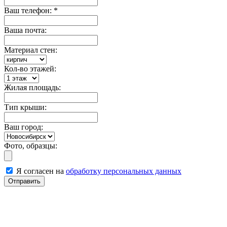
Ваш телефон:
*
Ваша почта:
Материал стен:
Кол-во этажей:
Жилая площадь:
Тип крыши:
Ваш город:
Фото, образцы:
Я согласен на
обработку персональных данных
Отправить