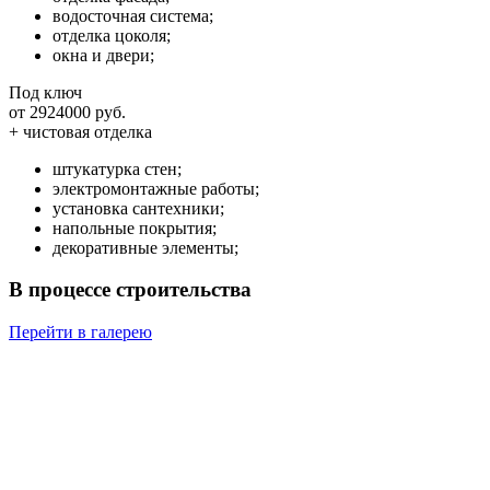
водосточная система;
отделка цоколя;
окна и двери;
Под ключ
от 2924000 руб.
+ чистовая отделка
штукатурка стен;
электромонтажные работы;
установка сантехники;
напольные покрытия;
декоративные элементы;
В процессе строительства
Перейти в галерею