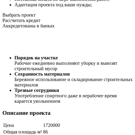
Адаптация проекта под ваши нужды;
Выбрать проект
Рассчитать кредит
Аккредитованы в банках
Порядок на участке
Рабочие ежедневно выполняют уборку и вывозят
строительный мусор
Сохранность материалов
Бережное использование и складирование строительных
материалов
Трезвые сотрудники
Употребление спиртного даже в нерабочее время
карается увольнением
Описание проекта
Цена
1720000
Общая площадь м²
86