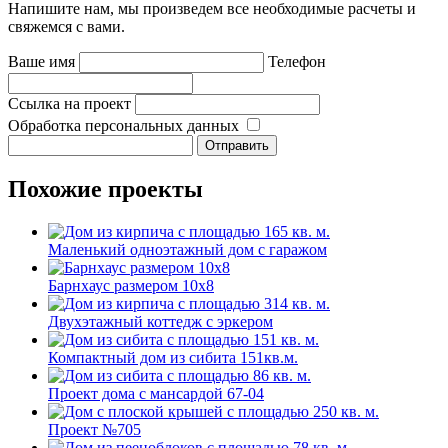
Напишите нам, мы произведем все необходимые расчеты и
свяжемся с вами.
Ваше имя
Телефон
Ссылка на проект
Обработка персональных данных
Похожие проекты
Маленький одноэтажный дом с гаражом
Барнхаус размером 10x8
Двухэтажный коттедж с эркером
Компактный дом из сибита 151кв.м.
Проект дома с мансардой 67-04
Проект №705