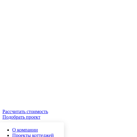
Рассчитать стоимость
Подобрать проект
О компании
Проекты коттеджей