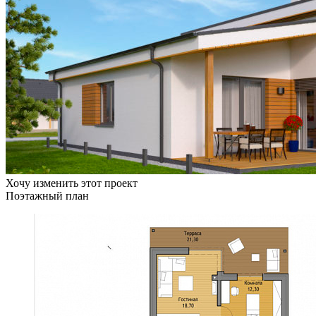
Хочу изменить этот проект
Поэтажный план