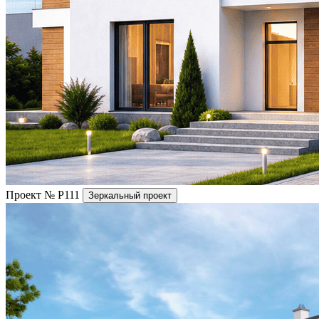
Проект № P111
Зеркальный проект